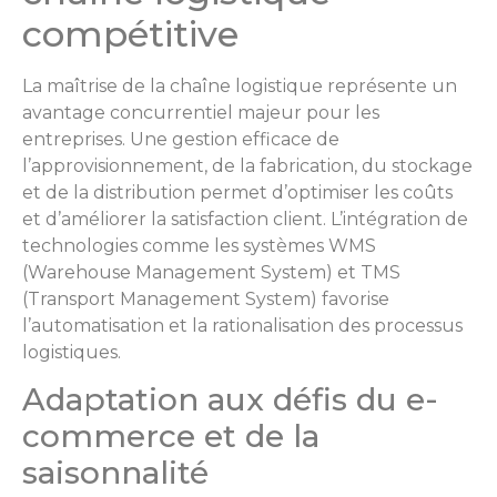
compétitive
La maîtrise de la chaîne logistique représente un
avantage concurrentiel majeur pour les
entreprises. Une gestion efficace de
l’approvisionnement, de la fabrication, du stockage
et de la distribution permet d’optimiser les coûts
et d’améliorer la satisfaction client. L’intégration de
technologies comme les systèmes WMS
(Warehouse Management System) et TMS
(Transport Management System) favorise
l’automatisation et la rationalisation des processus
logistiques.
Adaptation aux défis du e-
commerce et de la
saisonnalité