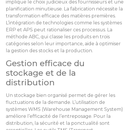
implique le choix judicieux des fournisseurs et une
planification minutieuse. La fabrication nécessite la
transformation efficace des matières premières.
L’intégration de technologies comme les systèmes
ERP et APS peut rationaliser ces processus. La
méthode ABC, qui classe les produits en trois
catégories selon leur importance, aide à optimiser
la gestion des stocks et la production.
Gestion efficace du
stockage et de la
distribution
Un stockage bien organisé permet de gérer les
fluctuations de la demande. L’utilisation de
systèmes WMS (Warehouse Management System)
améliore l’efficacité de l’entreposage. Pour la
distribution, la sécurité et la ponctualité sont