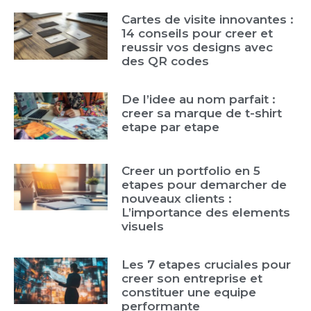
Cartes de visite innovantes :
14 conseils pour creer et
reussir vos designs avec
des QR codes
De l’idee au nom parfait :
creer sa marque de t-shirt
etape par etape
Creer un portfolio en 5
etapes pour demarcher de
nouveaux clients :
L’importance des elements
visuels
Les 7 etapes cruciales pour
creer son entreprise et
constituer une equipe
performante