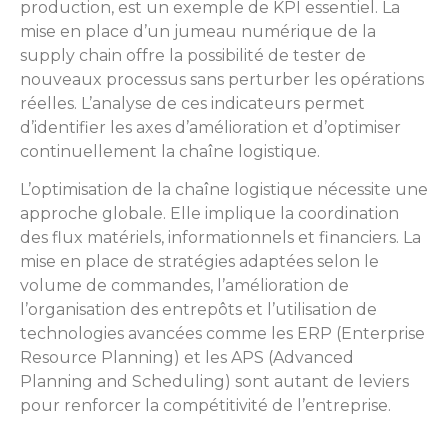
production, est un exemple de KPI essentiel. La
mise en place d’un jumeau numérique de la
supply chain offre la possibilité de tester de
nouveaux processus sans perturber les opérations
réelles. L’analyse de ces indicateurs permet
d’identifier les axes d’amélioration et d’optimiser
continuellement la chaîne logistique.
L’optimisation de la chaîne logistique nécessite une
approche globale. Elle implique la coordination
des flux matériels, informationnels et financiers. La
mise en place de stratégies adaptées selon le
volume de commandes, l’amélioration de
l’organisation des entrepôts et l’utilisation de
technologies avancées comme les ERP (Enterprise
Resource Planning) et les APS (Advanced
Planning and Scheduling) sont autant de leviers
pour renforcer la compétitivité de l’entreprise.