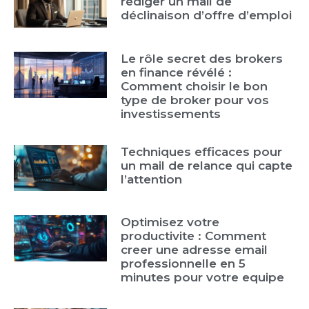
rédiger un mail de
déclinaison d’offre d’emploi
Le rôle secret des brokers
en finance révélé :
Comment choisir le bon
type de broker pour vos
investissements
Techniques efficaces pour
un mail de relance qui capte
l’attention
Optimisez votre
productivite : Comment
creer une adresse email
professionnelle en 5
minutes pour votre equipe