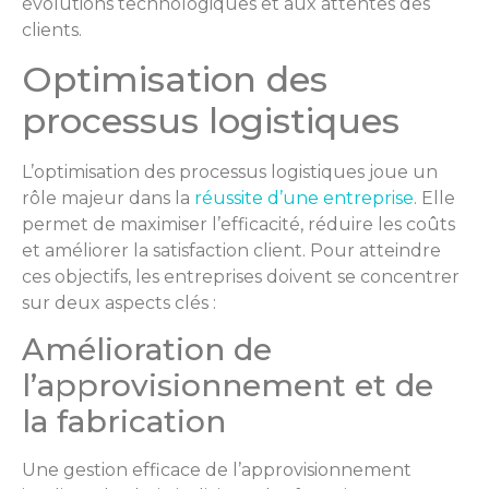
évolutions technologiques et aux attentes des
clients.
Optimisation des
processus logistiques
L’optimisation des processus logistiques joue un
rôle majeur dans la
réussite d’une entreprise
. Elle
permet de maximiser l’efficacité, réduire les coûts
et améliorer la satisfaction client. Pour atteindre
ces objectifs, les entreprises doivent se concentrer
sur deux aspects clés :
Amélioration de
l’approvisionnement et de
la fabrication
Une gestion efficace de l’approvisionnement