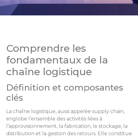
Comprendre les
fondamentaux de la
chaîne logistique
Définition et composantes
clés
La chaîne logistique, aussi appelée supply chain,
englobe l’ensemble des activités liées à
l’approvisionnement, la fabrication, le stockage, la
distribution et la gestion des retours. Elle constitue