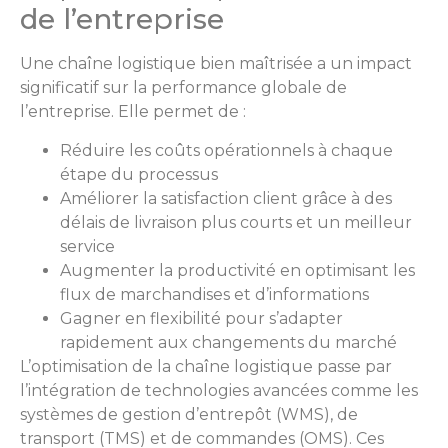
de l’entreprise
Une chaîne logistique bien maîtrisée a un impact
significatif sur la performance globale de
l’entreprise. Elle permet de :
Réduire les coûts opérationnels à chaque
étape du processus
Améliorer la satisfaction client grâce à des
délais de livraison plus courts et un meilleur
service
Augmenter la productivité en optimisant les
flux de marchandises et d’informations
Gagner en flexibilité pour s’adapter
rapidement aux changements du marché
L’optimisation de la chaîne logistique passe par
l’intégration de technologies avancées comme les
systèmes de gestion d’entrepôt (WMS), de
transport (TMS) et de commandes (OMS). Ces