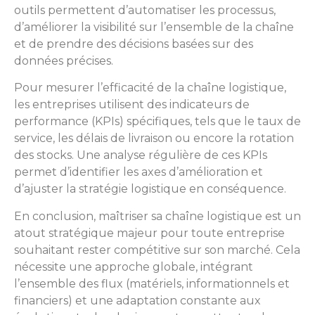
outils permettent d’automatiser les processus,
d’améliorer la visibilité sur l’ensemble de la chaîne
et de prendre des décisions basées sur des
données précises.
Pour mesurer l’efficacité de la chaîne logistique,
les entreprises utilisent des indicateurs de
performance (KPIs) spécifiques, tels que le taux de
service, les délais de livraison ou encore la rotation
des stocks. Une analyse régulière de ces KPIs
permet d’identifier les axes d’amélioration et
d’ajuster la stratégie logistique en conséquence.
En conclusion, maîtriser sa chaîne logistique est un
atout stratégique majeur pour toute entreprise
souhaitant rester compétitive sur son marché. Cela
nécessite une approche globale, intégrant
l’ensemble des flux (matériels, informationnels et
financiers) et une adaptation constante aux