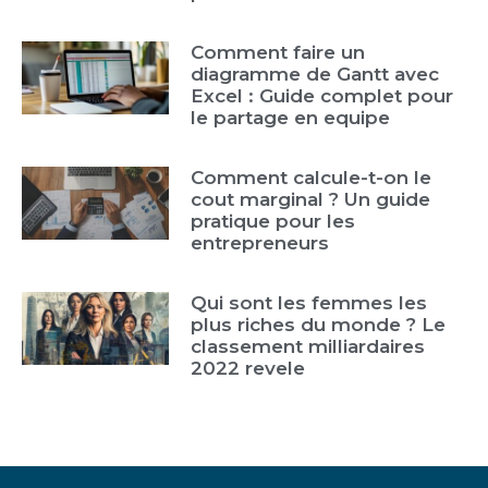
Comment faire un
diagramme de Gantt avec
Excel : Guide complet pour
le partage en equipe
Comment calcule-t-on le
cout marginal ? Un guide
pratique pour les
entrepreneurs
Qui sont les femmes les
plus riches du monde ? Le
classement milliardaires
2022 revele