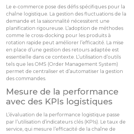
Le e-commerce pose des défis spécifiques pour la
chaîne logistique. La gestion des fluctuations de la
demande et la saisonnalité nécessitent une
planification rigoureuse. L’adoption de méthodes
comme le cross-docking pour les produits à
rotation rapide peut améliorer l’efficacité. La mise
en place d’une gestion des retours adaptée est
essentielle dans ce contexte. L’utilisation d’outils
tels que les OMS (Order Management System)
permet de centraliser et d’automatiser la gestion
des commandes.
Mesure de la performance
avec des KPIs logistiques
L’évaluation de la performance logistique passe
par l’utilisation d’indicateurs clés (KPIs). Le taux de
service, qui mesure l’efficacité de la chaîne de