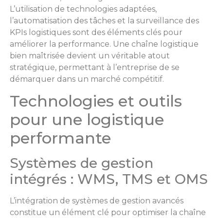
L’utilisation de technologies adaptées,
l’automatisation des tâches et la surveillance des
KPIs logistiques sont des éléments clés pour
améliorer la performance. Une chaîne logistique
bien maîtrisée devient un véritable atout
stratégique, permettant à l’entreprise de se
démarquer dans un marché compétitif.
Technologies et outils
pour une logistique
performante
Systèmes de gestion
intégrés : WMS, TMS et OMS
L’intégration de systèmes de gestion avancés
constitue un élément clé pour optimiser la chaîne