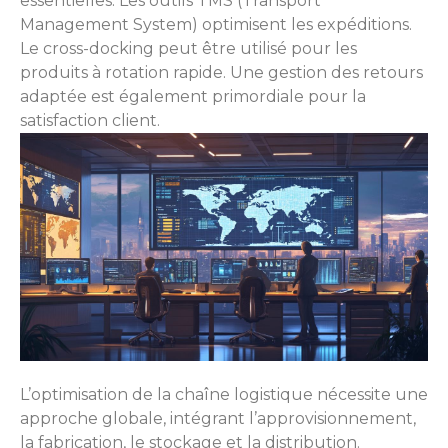
essentielles. Les outils TMS (Transport
Management System) optimisent les expéditions.
Le cross-docking peut être utilisé pour les
produits à rotation rapide. Une gestion des retours
adaptée est également primordiale pour la
satisfaction client.
L’optimisation de la chaîne logistique nécessite une
approche globale, intégrant l’approvisionnement,
la fabrication, le stockage et la distribution.