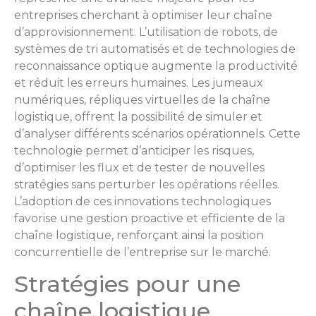
entreprises cherchant à optimiser leur chaîne
d’approvisionnement. L’utilisation de robots, de
systèmes de tri automatisés et de technologies de
reconnaissance optique augmente la productivité
et réduit les erreurs humaines. Les jumeaux
numériques, répliques virtuelles de la chaîne
logistique, offrent la possibilité de simuler et
d’analyser différents scénarios opérationnels. Cette
technologie permet d’anticiper les risques,
d’optimiser les flux et de tester de nouvelles
stratégies sans perturber les opérations réelles.
L’adoption de ces innovations technologiques
favorise une gestion proactive et efficiente de la
chaîne logistique, renforçant ainsi la position
concurrentielle de l’entreprise sur le marché.
Stratégies pour une
chaîne logistique