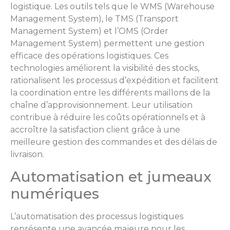
logistique. Les outils tels que le WMS (Warehouse
Management System), le TMS (Transport
Management System) et l’OMS (Order
Management System) permettent une gestion
efficace des opérations logistiques. Ces
technologies améliorent la visibilité des stocks,
rationalisent les processus d’expédition et facilitent
la coordination entre les différents maillons de la
chaîne d’approvisionnement. Leur utilisation
contribue à réduire les coûts opérationnels et à
accroître la satisfaction client grâce à une
meilleure gestion des commandes et des délais de
livraison.
Automatisation et jumeaux
numériques
L’automatisation des processus logistiques
représente une avancée majeure pour les