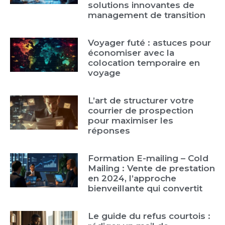
solutions innovantes de
management de transition
Voyager futé : astuces pour
économiser avec la
colocation temporaire en
voyage
L’art de structurer votre
courrier de prospection
pour maximiser les
réponses
Formation E-mailing – Cold
Mailing : Vente de prestation
en 2024, l’approche
bienveillante qui convertit
Le guide du refus courtois :