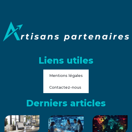
Liens utiles
Mentions légales
Contactez-nous
Derniers articles