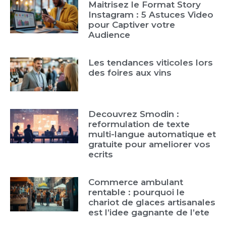
Maitrisez le Format Story
Instagram : 5 Astuces Video
pour Captiver votre
Audience
Les tendances viticoles lors
des foires aux vins
Decouvrez Smodin :
reformulation de texte
multi-langue automatique et
gratuite pour ameliorer vos
ecrits
Commerce ambulant
rentable : pourquoi le
chariot de glaces artisanales
est l’idee gagnante de l’ete