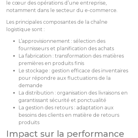
le cœur des opérations d’une entreprise,
notamment dans le secteur du e-commerce.
Les principales composantes de la chaîne
logistique sont :
L’approvisionnement : sélection des
fournisseurs et planification des achats
La fabrication : transformation des matières
premières en produits finis
Le stockage : gestion efficace des inventaires
pour répondre aux fluctuations de la
demande
La distribution : organisation des livraisons en
garantissant sécurité et ponctualité
La gestion des retours : adaptation aux
besoins des clients en matière de retours
produits
Impact sur la performance