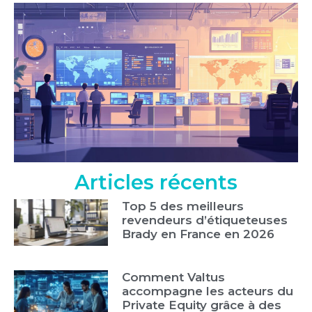
Articles récents
Top 5 des meilleurs
revendeurs d’étiqueteuses
Brady en France en 2026
Comment Valtus
accompagne les acteurs du
Private Equity grâce à des