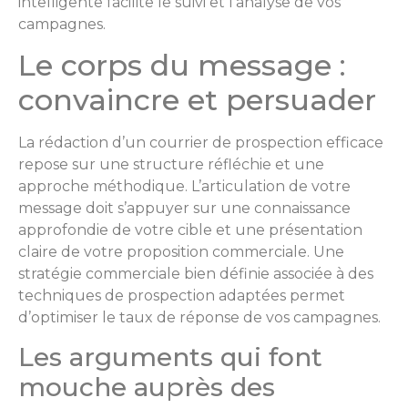
intelligente facilite le suivi et l’analyse de vos
campagnes.
Le corps du message :
convaincre et persuader
La rédaction d’un courrier de prospection efficace
repose sur une structure réfléchie et une
approche méthodique. L’articulation de votre
message doit s’appuyer sur une connaissance
approfondie de votre cible et une présentation
claire de votre proposition commerciale. Une
stratégie commerciale bien définie associée à des
techniques de prospection adaptées permet
d’optimiser le taux de réponse de vos campagnes.
Les arguments qui font
mouche auprès des