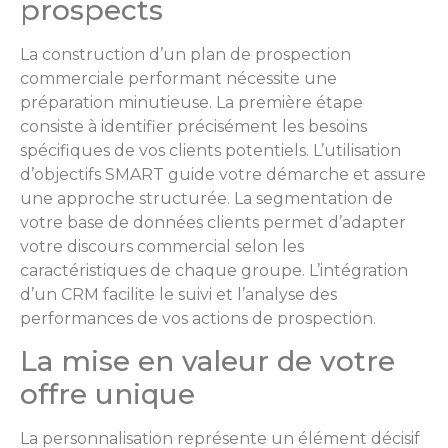
prospects
La construction d’un plan de prospection
commerciale performant nécessite une
préparation minutieuse. La première étape
consiste à identifier précisément les besoins
spécifiques de vos clients potentiels. L’utilisation
d’objectifs SMART guide votre démarche et assure
une approche structurée. La segmentation de
votre base de données clients permet d’adapter
votre discours commercial selon les
caractéristiques de chaque groupe. L’intégration
d’un CRM facilite le suivi et l’analyse des
performances de vos actions de prospection.
La mise en valeur de votre
offre unique
La personnalisation représente un élément décisif