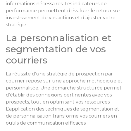
informations nécessaires. Les indicateurs de
performance permettent d’évaluer le retour sur
investissement de vos actions et d’ajuster votre
stratégie.
La personnalisation et
segmentation de vos
courriers
La réussite d’une stratégie de prospection par
courrier repose sur une approche méthodique et
personnalisée. Une démarche structurée permet
d’établir des connexions pertinentes avec vos
prospects, tout en optimisant vos ressources.
L’application des techniques de segmentation et
de personnalisation transforme vos courriers en
outils de communication efficaces.