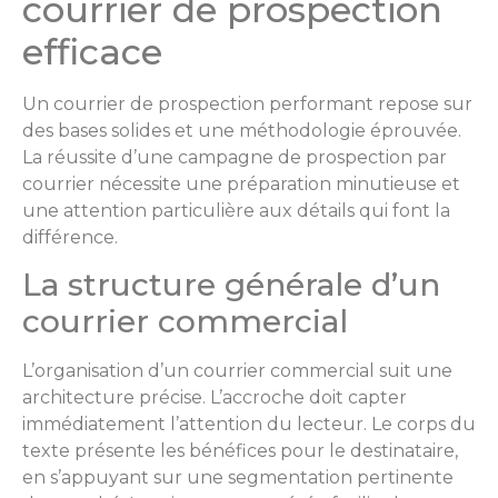
courrier de prospection
efficace
Un courrier de prospection performant repose sur
des bases solides et une méthodologie éprouvée.
La réussite d’une campagne de prospection par
courrier nécessite une préparation minutieuse et
une attention particulière aux détails qui font la
différence.
La structure générale d’un
courrier commercial
L’organisation d’un courrier commercial suit une
architecture précise. L’accroche doit capter
immédiatement l’attention du lecteur. Le corps du
texte présente les bénéfices pour le destinataire,
en s’appuyant sur une segmentation pertinente