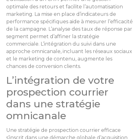
optimale des retours et facilite l’automatisation
marketing. La mise en place d’indicateurs de
performance spécifiques aide à mesurer l’efficacité
de la campagne. L’analyse des taux de réponse par
segment permet d’affiner la stratégie
commerciale. L’intégration du suivi dans une
approche omnicanale, incluant les réseaux sociaux
et le marketing de contenu, augmente les
chances de conversion clients.
L’intégration de votre
prospection courrier
dans une stratégie
omnicanale
Une stratégie de prospection courrier efficace
s’inscrit dans une démarche globale d’acquisition