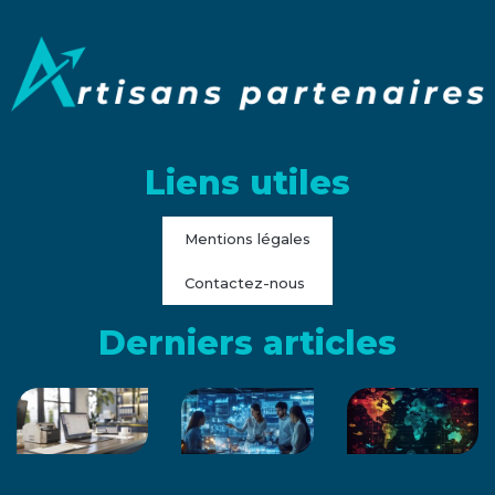
Liens utiles
Mentions légales
Contactez-nous
Derniers articles