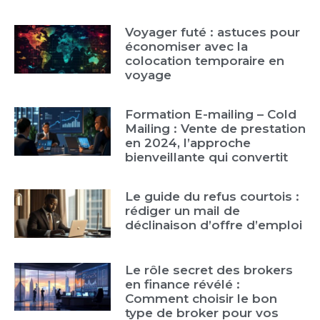
Voyager futé : astuces pour
économiser avec la
colocation temporaire en
voyage
Formation E-mailing – Cold
Mailing : Vente de prestation
en 2024, l’approche
bienveillante qui convertit
Le guide du refus courtois :
rédiger un mail de
déclinaison d’offre d’emploi
Le rôle secret des brokers
en finance révélé :
Comment choisir le bon
type de broker pour vos