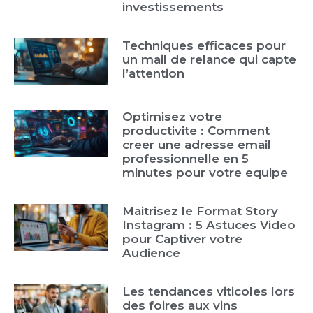
investissements
Techniques efficaces pour
un mail de relance qui capte
l’attention
Optimisez votre
productivite : Comment
creer une adresse email
professionnelle en 5
minutes pour votre equipe
Maitrisez le Format Story
Instagram : 5 Astuces Video
pour Captiver votre
Audience
Les tendances viticoles lors
des foires aux vins