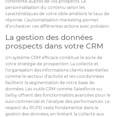
cohérente auprès de vos prospects. La
personnalisation du contenu selon les
caractéristiques de votre cible améliore le taux de
réponse. L’automatisation marketing permet
d’orchestrer ces différentes actions avec précision.
La gestion des données
prospects dans votre CRM
Un système CRM efficace constitue le socle de
votre stratégie de prospection. La collecte et
l’organisation des informations clients essentielles
comme le secteur d’activité et les coordonnées
facilitent la segmentation de votre base de
données. Les outils CRM comme Salesforce ou
Sellsy offrent des fonctionnalités avancées pour le
suivi commercial et l’analyse des performances. Le
respect du RGPD reste fondamental dans la
gestion des données, en limitant la collecte aux