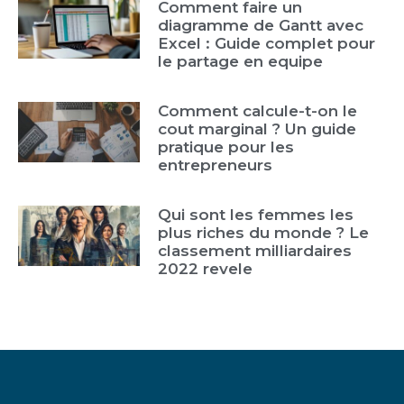
Comment faire un
diagramme de Gantt avec
Excel : Guide complet pour
le partage en equipe
Comment calcule-t-on le
cout marginal ? Un guide
pratique pour les
entrepreneurs
Qui sont les femmes les
plus riches du monde ? Le
classement milliardaires
2022 revele