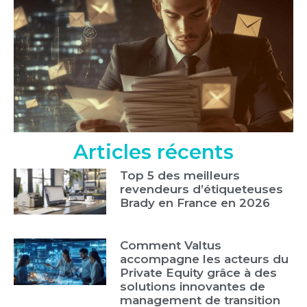
Articles récents
Top 5 des meilleurs
revendeurs d’étiqueteuses
Brady en France en 2026
Comment Valtus
accompagne les acteurs du
Private Equity grâce à des
solutions innovantes de
management de transition