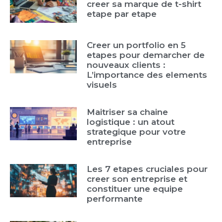
creer sa marque de t-shirt
etape par etape
Creer un portfolio en 5
etapes pour demarcher de
nouveaux clients :
L’importance des elements
visuels
Maitriser sa chaine
logistique : un atout
strategique pour votre
entreprise
Les 7 etapes cruciales pour
creer son entreprise et
constituer une equipe
performante