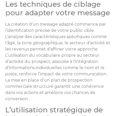
Les techniques de ciblage
pour adapter votre message
La création d’un message adapté commence par
l’identification précise de votre public cible.
L’analyse des caractéristiques spécifiques comme
l’âge, la zone géographique, le secteur d’activité et
les revenus permet d’affiner votre approche.
L’utilisation du vocabulaire propre au secteur
d’activité du prospect, associée à l’intégration
d’informations individuelles comme le nom et le
poste, renforce l’impact de votre communication.
La mise en place d’un plan de prospection
commerciale structuré garantit une cohérence
dans vos actions et améliore vos chances de
conversion.
L’utilisation stratégique de