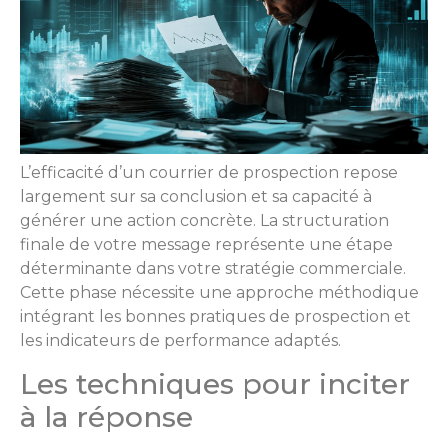
L’efficacité d’un courrier de prospection repose
largement sur sa conclusion et sa capacité à
générer une action concrète. La structuration
finale de votre message représente une étape
déterminante dans votre stratégie commerciale.
Cette phase nécessite une approche méthodique
intégrant les bonnes pratiques de prospection et
les indicateurs de performance adaptés.
Les techniques pour inciter
à la réponse