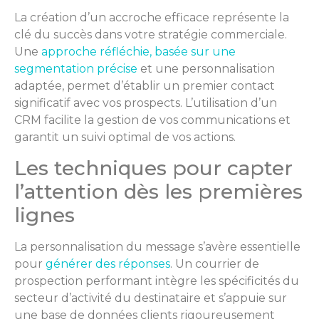
La création d’un accroche efficace représente la
clé du succès dans votre stratégie commerciale.
Une
approche réfléchie, basée sur une
segmentation précise
et une personnalisation
adaptée, permet d’établir un premier contact
significatif avec vos prospects. L’utilisation d’un
CRM facilite la gestion de vos communications et
garantit un suivi optimal de vos actions.
Les techniques pour capter
l’attention dès les premières
lignes
La personnalisation du message s’avère essentielle
pour
générer des réponses
. Un courrier de
prospection performant intègre les spécificités du
secteur d’activité du destinataire et s’appuie sur
une base de données clients rigoureusement