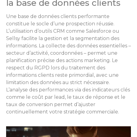
la base de données clients
Une base de données clients performante
constitue le socle d’une prospection réussie.
L’utilisation d’outils CRM comme Salesforce ou
Sellsy facilite la gestion et la segmentation des
informations. La collecte des données essentielles –
secteur d’activité, coordonnées – permet une
planification précise des actions marketing. Le
respect du RGPD lors du traitement des
informations clients reste primordial, avec une
limitation des données au strict nécessaire.
L’analyse des performances via des indicateurs clés
comme le coût par lead, le taux de réponse et le
taux de conversion permet d’ajuster
continuellement votre stratégie commerciale.