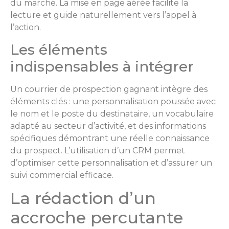
du marché. La mise en page aérée facilite la
lecture et guide naturellement vers l’appel à
l’action.
Les éléments
indispensables à intégrer
Un courrier de prospection gagnant intègre des
éléments clés : une personnalisation poussée avec
le nom et le poste du destinataire, un vocabulaire
adapté au secteur d’activité, et des informations
spécifiques démontrant une réelle connaissance
du prospect. L’utilisation d’un CRM permet
d’optimiser cette personnalisation et d’assurer un
suivi commercial efficace.
La rédaction d’un
accroche percutante