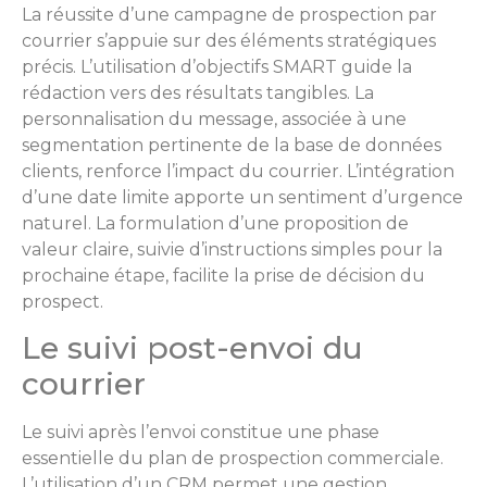
La réussite d’une campagne de prospection par
courrier s’appuie sur des éléments stratégiques
précis. L’utilisation d’objectifs SMART guide la
rédaction vers des résultats tangibles. La
personnalisation du message, associée à une
segmentation pertinente de la base de données
clients, renforce l’impact du courrier. L’intégration
d’une date limite apporte un sentiment d’urgence
naturel. La formulation d’une proposition de
valeur claire, suivie d’instructions simples pour la
prochaine étape, facilite la prise de décision du
prospect.
Le suivi post-envoi du
courrier
Le suivi après l’envoi constitue une phase
essentielle du plan de prospection commerciale.
L’utilisation d’un CRM permet une gestion