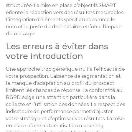
structurée. La mise en place d’objectifs SMART
oriente la rédaction vers des résultats mesurables.
L’intégration d’éléments spécifiques comme le
nom et le poste du destinataire renforce l’impact
du message.
Les erreurs à éviter dans
votre introduction
Une approche trop générique nuit à l’efficacité de
votre prospection. L’absence de segmentation et
le manque d’adaptation au profil du prospect
limitent les chances de réponse. La conformité au
RGPD exige une attention particulière dans la
collecte et l’utilisation des données. Le respect des
indicateurs de performance permet d’ajuster
votre stratégie et d’optimiser vos résultats. La mise
en place d’une automatisation marketing