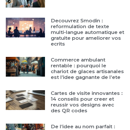
Decouvrez Smodin :
reformulation de texte
multi-langue automatique et
gratuite pour ameliorer vos
ecrits
Commerce ambulant
rentable : pourquoi le
chariot de glaces artisanales
est l’idee gagnante de l’ete
Cartes de visite innovantes :
14 conseils pour creer et
reussir vos designs avec
des QR codes
De l’idee au nom parfait :