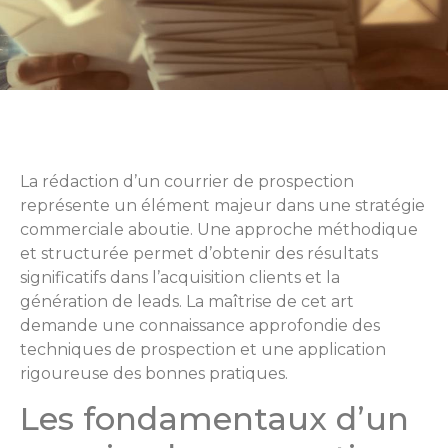
La rédaction d’un courrier de prospection
représente un élément majeur dans une stratégie
commerciale aboutie. Une approche méthodique
et structurée permet d’obtenir des résultats
significatifs dans l’acquisition clients et la
génération de leads. La maîtrise de cet art
demande une connaissance approfondie des
techniques de prospection et une application
rigoureuse des bonnes pratiques.
Les fondamentaux d’un