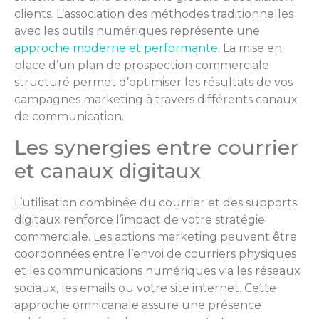
clients. L’association des méthodes traditionnelles
avec les outils numériques représente une
approche moderne et performante
. La mise en
place d’un plan de prospection commerciale
structuré permet d’optimiser les résultats de vos
campagnes marketing à travers différents canaux
de communication.
Les synergies entre courrier
et canaux digitaux
L’utilisation combinée du courrier et des supports
digitaux renforce l’impact de votre stratégie
commerciale. Les actions marketing peuvent être
coordonnées entre l’envoi de courriers physiques
et les communications numériques via les réseaux
sociaux, les emails ou votre site internet. Cette
approche omnicanale assure une présence