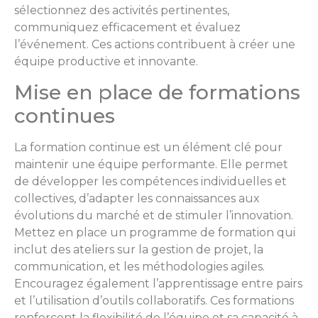
sélectionnez des activités pertinentes,
communiquez efficacement et évaluez
l’événement. Ces actions contribuent à créer une
équipe productive et innovante.
Mise en place de formations
continues
La formation continue est un élément clé pour
maintenir une équipe performante. Elle permet
de développer les compétences individuelles et
collectives, d’adapter les connaissances aux
évolutions du marché et de stimuler l’innovation.
Mettez en place un programme de formation qui
inclut des ateliers sur la gestion de projet, la
communication, et les méthodologies agiles.
Encouragez également l’apprentissage entre pairs
et l’utilisation d’outils collaboratifs. Ces formations
renforcent la flexibilité de l’équipe et sa capacité à