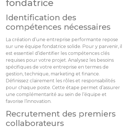
fondatrice
Identification des
compétences nécessaires
La création d’une entreprise performante repose
sur une équipe fondatrice solide. Pour y parvenir, il
est essentiel d’identifier les compétences clés
requises pour votre projet. Analysez les besoins
spécifiques de votre entreprise en termes de
gestion, technique, marketing et finance.
Définissez clairement les rôles et responsabilités
pour chaque poste. Cette étape permet d’assurer
une complémentarité au sein de l’équipe et
favorise l’innovation.
Recrutement des premiers
collaborateurs