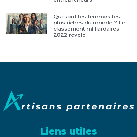
Qui sont les femmes les
plus riches du monde ? Le
classement milliardaires
2022 revele
Liens utiles