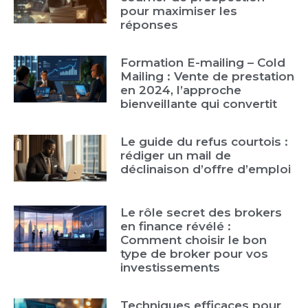
pour maximiser les
réponses
Formation E-mailing – Cold
Mailing : Vente de prestation
en 2024, l’approche
bienveillante qui convertit
Le guide du refus courtois :
rédiger un mail de
déclinaison d’offre d’emploi
Le rôle secret des brokers
en finance révélé :
Comment choisir le bon
type de broker pour vos
investissements
Techniques efficaces pour