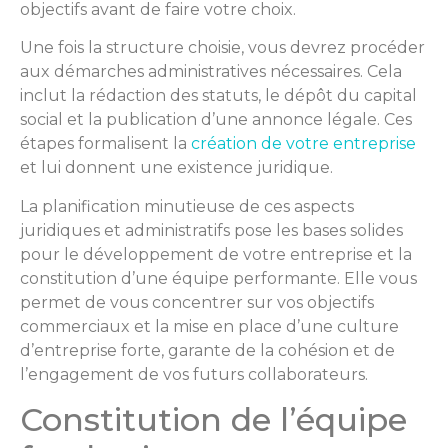
objectifs avant de faire votre choix.
Une fois la structure choisie, vous devrez procéder
aux démarches administratives nécessaires. Cela
inclut la rédaction des statuts, le dépôt du capital
social et la publication d’une annonce légale. Ces
étapes formalisent la
création de votre entreprise
et lui donnent une existence juridique.
La planification minutieuse de ces aspects
juridiques et administratifs pose les bases solides
pour le développement de votre entreprise et la
constitution d’une équipe performante. Elle vous
permet de vous concentrer sur vos objectifs
commerciaux et la mise en place d’une culture
d’entreprise forte, garante de la cohésion et de
l’engagement de vos futurs collaborateurs.
Constitution de l’équipe