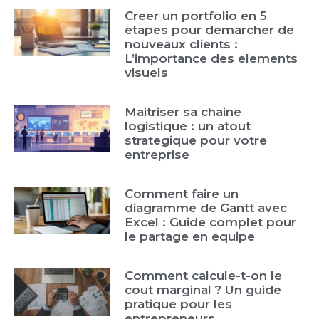
Creer un portfolio en 5
etapes pour demarcher de
nouveaux clients :
L’importance des elements
visuels
Maitriser sa chaine
logistique : un atout
strategique pour votre
entreprise
Comment faire un
diagramme de Gantt avec
Excel : Guide complet pour
le partage en equipe
Comment calcule-t-on le
cout marginal ? Un guide
pratique pour les
entrepreneurs