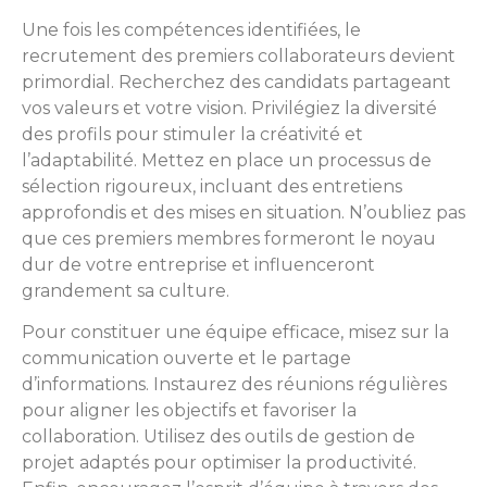
Une fois les compétences identifiées, le
recrutement des premiers collaborateurs devient
primordial. Recherchez des candidats partageant
vos valeurs et votre vision. Privilégiez la diversité
des profils pour stimuler la créativité et
l’adaptabilité. Mettez en place un processus de
sélection rigoureux, incluant des entretiens
approfondis et des mises en situation. N’oubliez pas
que ces premiers membres formeront le noyau
dur de votre entreprise et influenceront
grandement sa culture.
Pour constituer une équipe efficace, misez sur la
communication ouverte et le partage
d’informations. Instaurez des réunions régulières
pour aligner les objectifs et favoriser la
collaboration. Utilisez des outils de gestion de
projet adaptés pour optimiser la productivité.