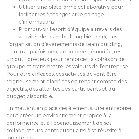
Utiliser une plateforme collaborative pour
faciliter les échanges et le partage
d’informations
Promouvoir l’esprit d’équipe à travers des
activités de team building bien conçues
L’organisation d’événements de team building,
bien que parfois perçue comme démodée, reste
un outil précieux pour renforcer la cohésion de
groupe et transmettre les valeurs de l’entreprise.
Pour être efficaces, ces activités doivent être
soigneusement planifiées en tenant compte des
objectifs, des attentes des participants et du
budget disponible.
En mettant en place ces éléments, une entreprise
peut créer un environnement propice à la
performance et à l’épanouissement de ses
collaborateurs, contribuant ainsi à sa réussite à
long terme.