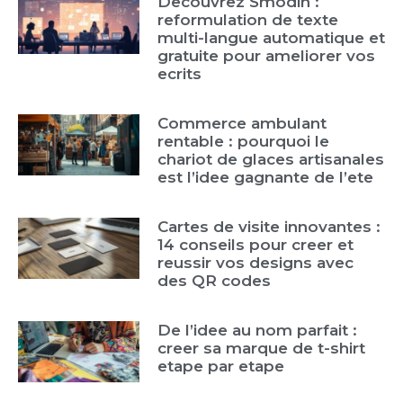
Decouvrez Smodin :
reformulation de texte
multi-langue automatique et
gratuite pour ameliorer vos
ecrits
Commerce ambulant
rentable : pourquoi le
chariot de glaces artisanales
est l’idee gagnante de l’ete
Cartes de visite innovantes :
14 conseils pour creer et
reussir vos designs avec
des QR codes
De l’idee au nom parfait :
creer sa marque de t-shirt
etape par etape