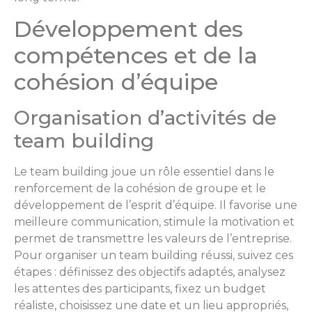
Développement des
compétences et de la
cohésion d’équipe
Organisation d’activités de
team building
Le team building joue un rôle essentiel dans le
renforcement de la cohésion de groupe et le
développement de l’esprit d’équipe. Il favorise une
meilleure communication, stimule la motivation et
permet de transmettre les valeurs de l’entreprise.
Pour organiser un team building réussi, suivez ces
étapes : définissez des objectifs adaptés, analysez
les attentes des participants, fixez un budget
réaliste, choisissez une date et un lieu appropriés,