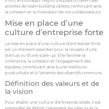
Enfin, encouragez l’esprit d’équipe à travers des
activités de team building ciblées, renforçant ainsi
la cohésion et la motivation de vos collaborateurs.
Mise en place d’une
culture d’entreprise forte
La mise en place d’une culture d’entreprise forte
est un élément essentiel pour la réussite d’une
startup ou d’une scale-up. Elle favorise la
cohérence, la cohésion et l’engagement des
équipes, contribuant ainsi à une meilleure
productivité et à l’atteinte des objectifs communs.
Définition des valeurs et de
la vision
Pour établir une culture d’entreprise solide, il est
primordial de définir clairement les valeurs et la