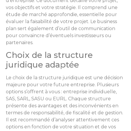
d’entreprise. Ce document détaille votre projet,
vos objectifs et votre stratégie. Il comprend une
étude de marché approfondie, essentielle pour
évaluer la faisabilité de votre projet. Le business
plan sert également d’outil de communication
pour convaincre d’éventuels investisseurs ou
partenaires.
Choix de la structure
juridique adaptée
Le choix de la structure juridique est une décision
majeure pour votre future entreprise. Plusieurs
options s’offrent à vous : entreprise individuelle,
SAS, SARL, SASU ou EURL. Chaque structure
présente des avantages et des inconvénients en
termes de responsabilité, de fiscalité et de gestion.
Il est recommandé d’analyser attentivement ces
options en fonction de votre situation et de vos