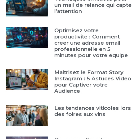
un mail de relance qui capte
l’attention
Optimisez votre
productivite : Comment
creer une adresse email
professionnelle en 5
minutes pour votre equipe
Maitrisez le Format Story
Instagram : 5 Astuces Video
pour Captiver votre
Audience
Les tendances viticoles lors
des foires aux vins