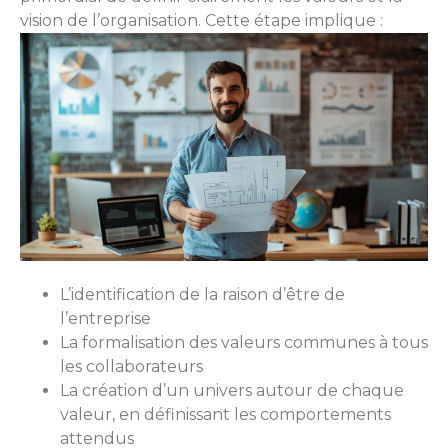
vision de l’organisation. Cette étape implique :
L’identification de la raison d’être de
l’entreprise
La formalisation des valeurs communes à tous
les collaborateurs
La création d’un univers autour de chaque
valeur, en définissant les comportements
attendus