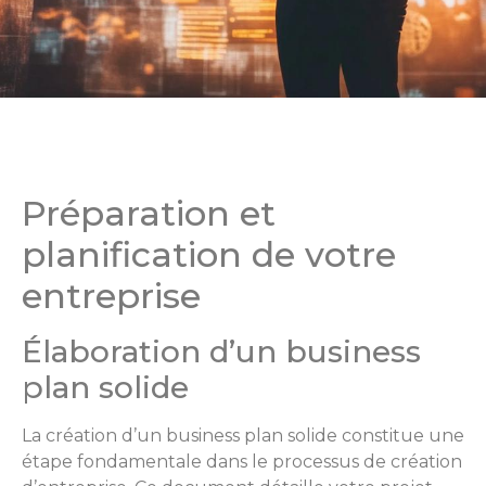
Préparation et
planification de votre
entreprise
Élaboration d’un business
plan solide
La création d’un business plan solide constitue une
étape fondamentale dans le processus de création