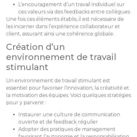
L’encouragement d’un travail individuel sur
ces valeurs via des feedbacks entre collègues
Une fois ces éléments établis, il est nécessaire de
les incarner dans l’expérience collaborateur et
client, assurant ainsi une cohérence globale.
Création d’un
environnement de travail
stimulant
Un environnement de travail stimulant est
essentiel pour favoriser l’innovation, la créativité et
la motivation des équipes. Voici quelques stratégies
pour y parvenir :
Instaurer une culture de communication
ouverte et de feedback régulier
Adopter des pratiques de management
favorisant l’autonomie et la responsabilisation