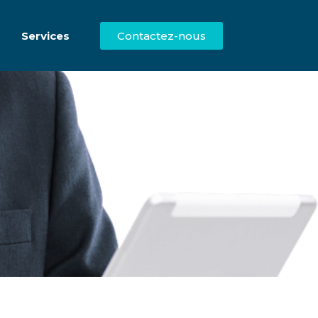
Services
Contactez-nous