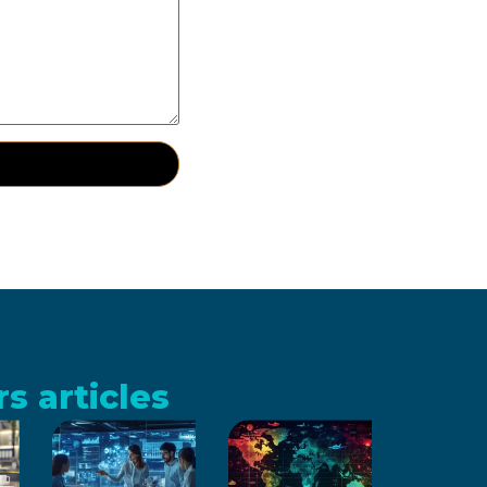
s articles