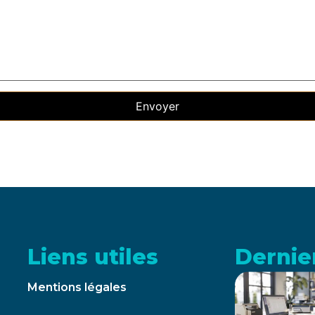
Liens utiles
Dernier
Mentions légales