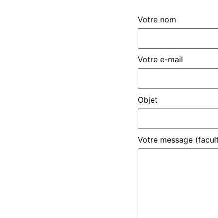
Votre nom
Votre e-mail
Objet
Votre message (facult